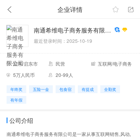
企业详情
南通希维电子商务服务有限公司
最近登录时间：2025-10-19
启东/启东市
民营
互联网/电子商务
5万人民币
20-99人
年终奖
五险一金
包食宿
有提成
全勤奖
有年假
公司介绍
南通希维电子商务服务有限公司是一家从事互联网销售,风动,