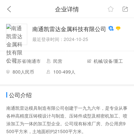
企业详情
南通凯雷达金属科技有限公司
最近登录时间：2024-10-25
江苏省/南通市
民营
机械/设备/重工
800人民币
100-499人
公司介绍
南通凯雷达模具制造有限公司创建于一九九六年，是专业从事
各种高精度压铸模设计与制造、压铸件成型及精密机加工、喷
涂加工为一体的加工型企业。公司现有标准厂房、办公用房9
500平方米，土地面积约21500平方米。