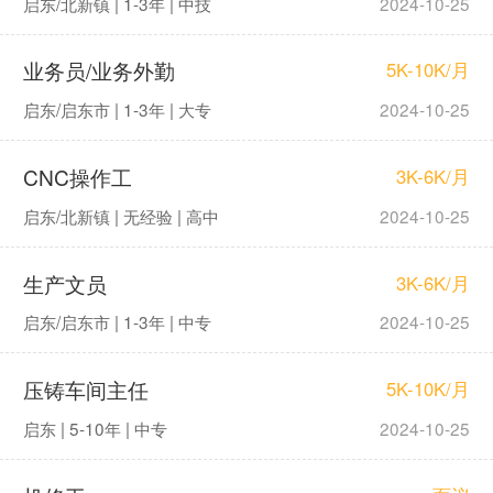
启东/北新镇 | 1-3年 | 中技
2024-10-25
业务员/业务外勤
5K-10K/月
启东/启东市 | 1-3年 | 大专
2024-10-25
CNC操作工
3K-6K/月
启东/北新镇 | 无经验 | 高中
2024-10-25
生产文员
3K-6K/月
启东/启东市 | 1-3年 | 中专
2024-10-25
压铸车间主任
5K-10K/月
启东 | 5-10年 | 中专
2024-10-25