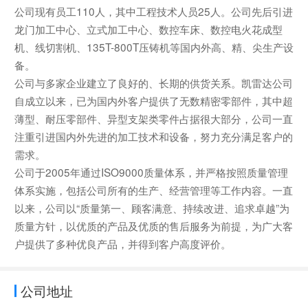
公司现有员工110人，其中工程技术人员25人。公司先后引进
龙门加工中心、立式加工中心、数控车床、数控电火花成型
机、线切割机、135T-800T压铸机等国内外高、精、尖生产设
备。
公司与多家企业建立了良好的、长期的供货关系。凯雷达公司
自成立以来，已为国内外客户提供了无数精密零部件，其中超
薄型、耐压零部件、异型支架类零件占据很大部分，公司一直
注重引进国内外先进的加工技术和设备，努力充分满足客户的
需求。
公司于2005年通过ISO9000质量体系，并严格按照质量管理
体系实施，包括公司所有的生产、经营管理等工作内容。一直
以来，公司以“质量第一、顾客满意、持续改进、追求卓越”为
质量方针，以优质的产品及优质的售后服务为前提，为广大客
户提供了多种优良产品，并得到客户高度评价。
公司地址