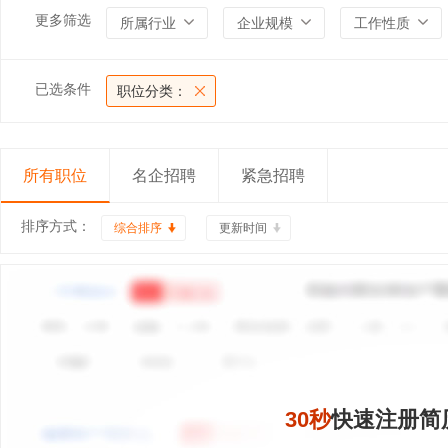
更多筛选
所属行业
企业规模
工作性质
已选条件
职位分类：
所有职位
名企招聘
紧急招聘
排序方式：
综合排序
更新时间
30秒
快速注册简