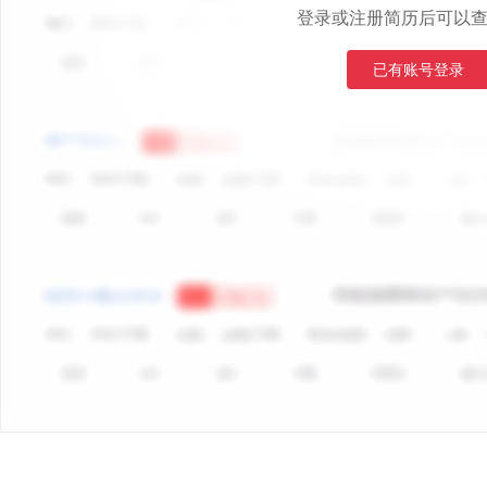
登录或注册简历后可以
已有账号登录