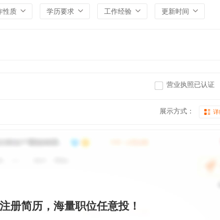
作性质
学历要求
工作经验
更新时间
营业执照已认证
展示方式：
详
注册简历，海量职位任意投！