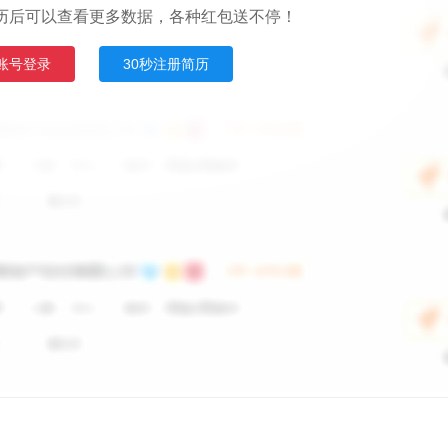
历后可以查看更多数据，各种红包送不停！
账号登录
30秒注册简历