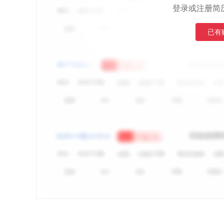
登录或注册简
已有