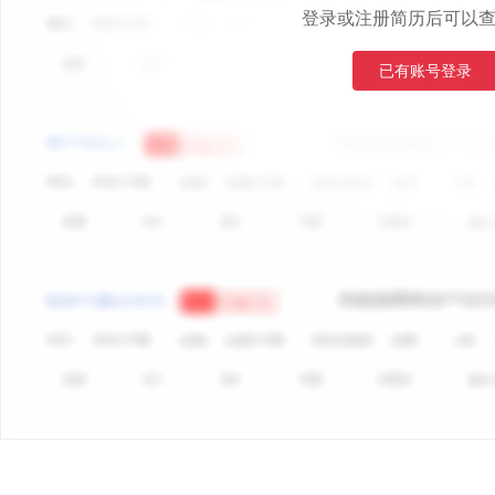
登录或注册简历后可以
已有账号登录