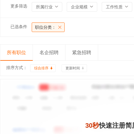
更多筛选
所属行业
企业规模
工作性质
已选条件
职位分类：
所有职位
名企招聘
紧急招聘
排序方式：
综合排序
更新时间
30秒
快速注册简