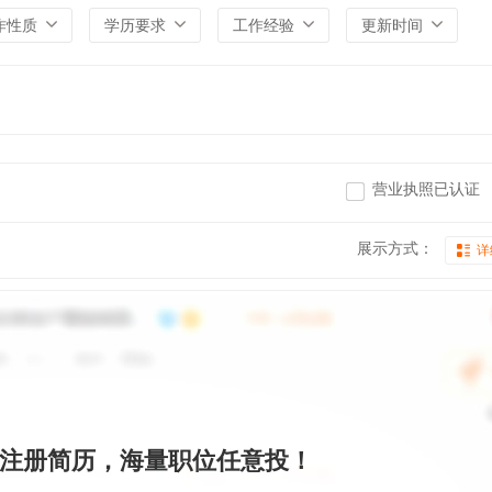
作性质
学历要求
工作经验
更新时间
营业执照已认证
展示方式：
详
注册简历，海量职位任意投！