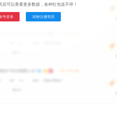
历后可以查看更多数据，各种红包送不停！
账号登录
30秒注册简历