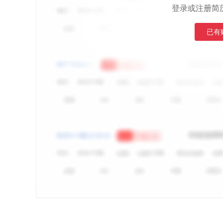
登录或注册简
已有