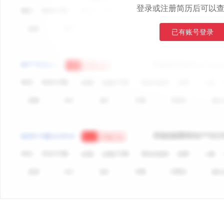
登录或注册简历后可以
已有账号登录