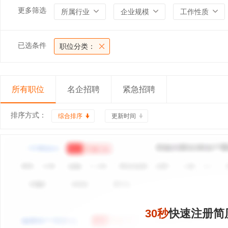
更多筛选
所属行业
企业规模
工作性质
已选条件
职位分类：
所有职位
名企招聘
紧急招聘
排序方式：
综合排序
更新时间
30秒
快速注册简