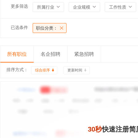
更多筛选
所属行业
企业规模
工作性质
已选条件
职位分类：
所有职位
名企招聘
紧急招聘
排序方式：
综合排序
更新时间
30秒
快速注册简