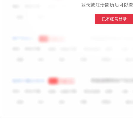
登录或注册简历后可以
已有账号登录