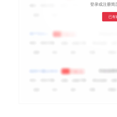
登录或注册简
已有