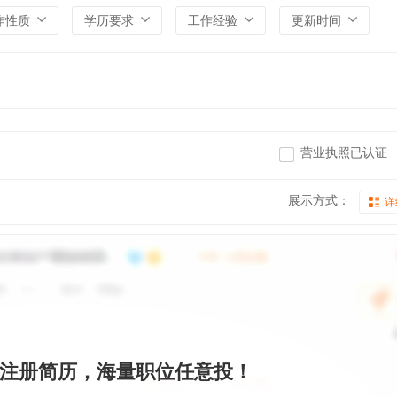
作性质
学历要求
工作经验
更新时间
营业执照已认证
展示方式：
详
注册简历，海量职位任意投！