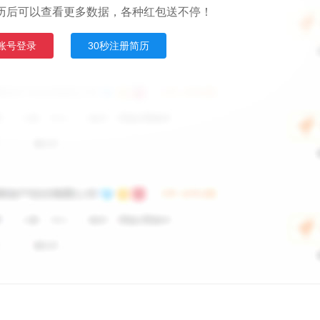
历后可以查看更多数据，各种红包送不停！
账号登录
30秒注册简历