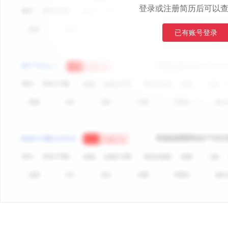
登录或注册简历后可以
已有账号登录