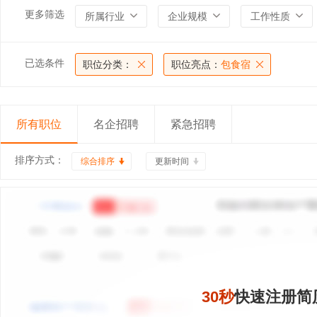
更多筛选
所属行业
企业规模
工作性质
已选条件
职位分类：
职位亮点：
包食宿
所有职位
名企招聘
紧急招聘
排序方式：
综合排序
更新时间
30秒
快速注册简