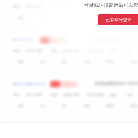
登录或注册简历后可以
已有账号登录