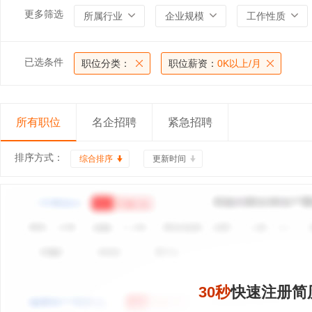
更多筛选
所属行业
企业规模
工作性质
已选条件
职位分类：
职位薪资：
0K以上/月
所有职位
名企招聘
紧急招聘
排序方式：
综合排序
更新时间
30秒
快速注册简