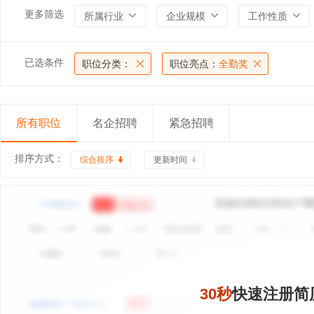
更多筛选
所属行业
企业规模
工作性质
已选条件
职位分类：
职位亮点：
全勤奖
所有职位
名企招聘
紧急招聘
排序方式：
综合排序
更新时间
30秒
快速注册简