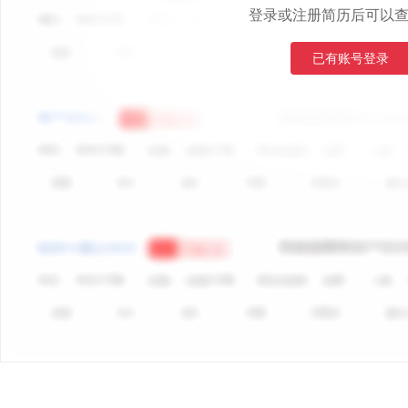
登录或注册简历后可以
已有账号登录