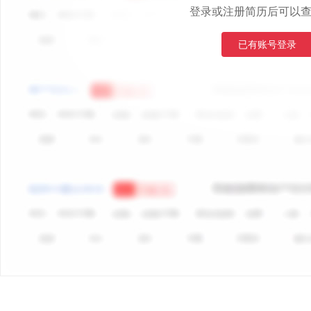
登录或注册简历后可以
已有账号登录