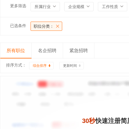
更多筛选
所属行业
企业规模
工作性质
已选条件
职位分类：
所有职位
名企招聘
紧急招聘
排序方式：
综合排序
更新时间
30秒
快速注册简