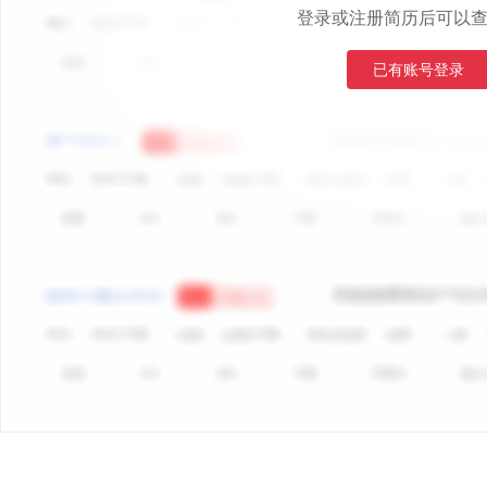
登录或注册简历后可以
已有账号登录