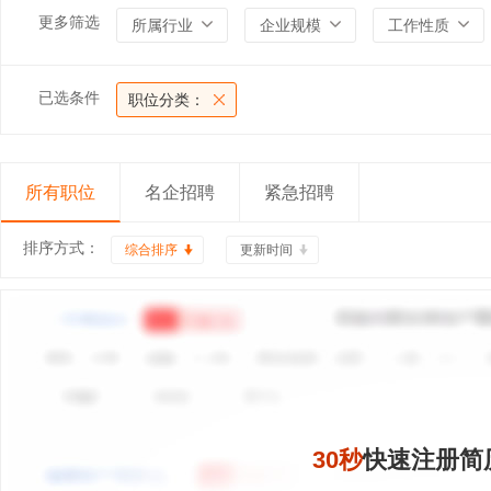
更多筛选
所属行业
企业规模
工作性质
已选条件
职位分类：
所有职位
名企招聘
紧急招聘
排序方式：
综合排序
更新时间
30秒
快速注册简