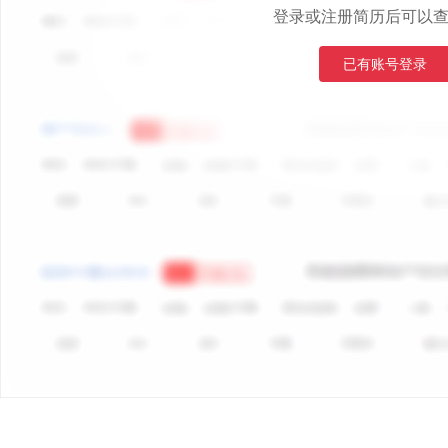
登录或注册简历后可以
已有账号登录