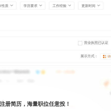
作性质
学历要求
工作经验
更新时间
营业执照已认证
展示方式：
详
注册简历，海量职位任意投！