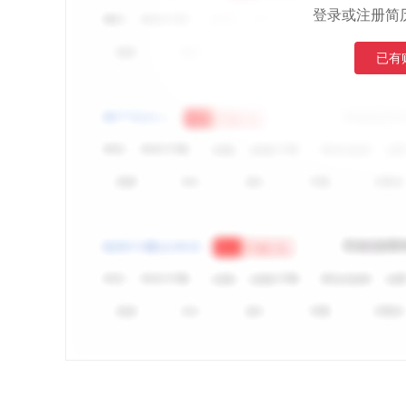
登录或注册简
已有