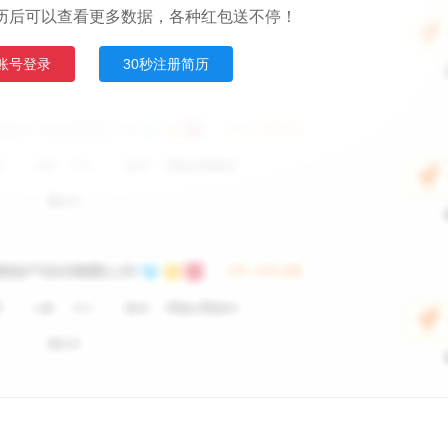
历后可以查看更多数据，各种红包送不停！
账号登录
30秒注册简历