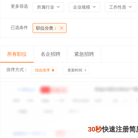
更多筛选
所属行业
企业规模
工作性质
已选条件
职位分类：
所有职位
名企招聘
紧急招聘
排序方式：
综合排序
更新时间
30秒
快速注册简