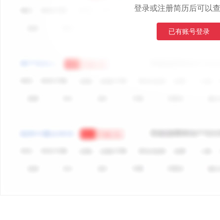
登录或注册简历后可以
已有账号登录