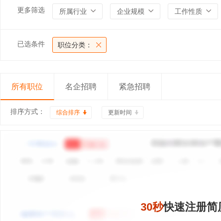
更多筛选
所属行业
企业规模
工作性质
已选条件
职位分类：
所有职位
名企招聘
紧急招聘
排序方式：
综合排序
更新时间
30秒
快速注册简