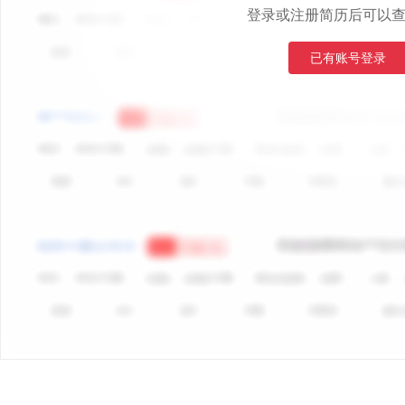
登录或注册简历后可以
已有账号登录