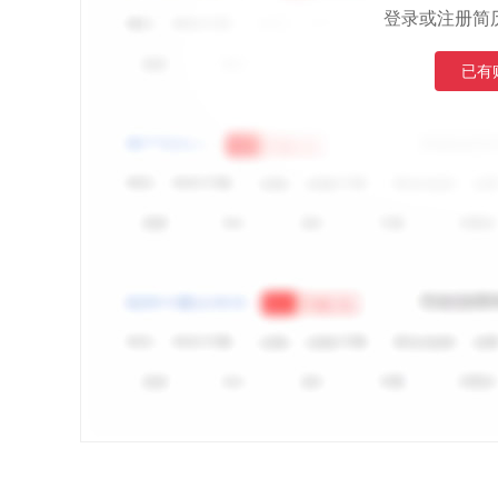
登录或注册简
已有