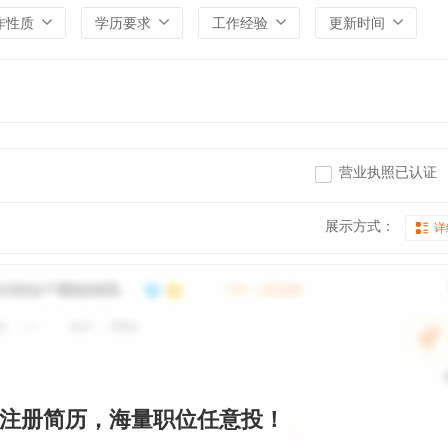
作性质
学历要求
工作经验
更新时间
营业执照已认证
展示方式：
详
注册简历，海量职位任意投！