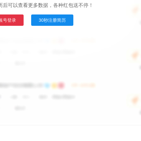
历后可以查看更多数据，各种红包送不停！
账号登录
30秒注册简历