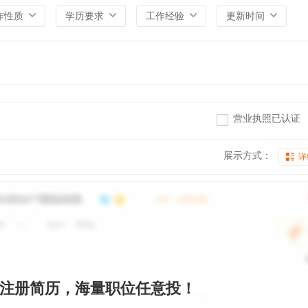
作性质
学历要求
工作经验
更新时间
营业执照已认证
展示方式：
详
注册简历，海量职位任意投！