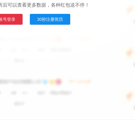
历后可以查看更多数据，各种红包送不停！
账号登录
30秒注册简历