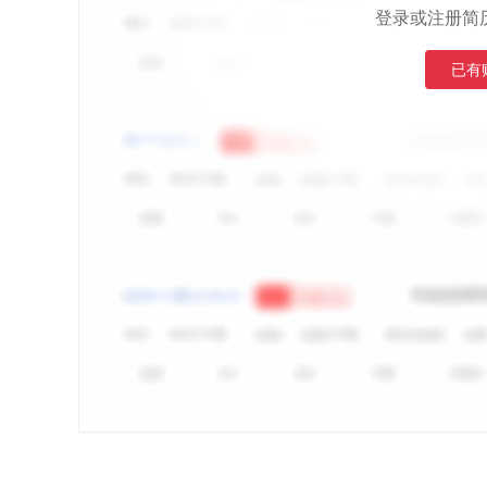
登录或注册简
已有