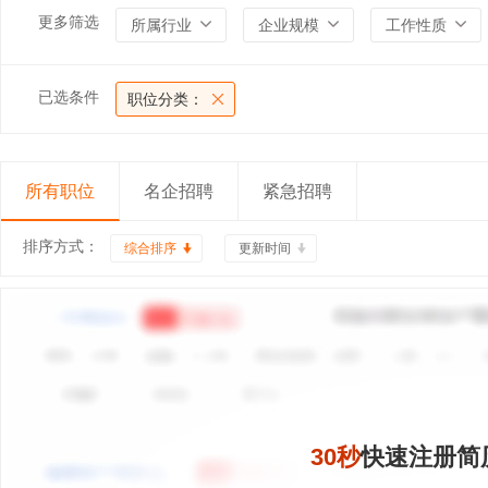
更多筛选
所属行业
企业规模
工作性质
已选条件
职位分类：
所有职位
名企招聘
紧急招聘
排序方式：
综合排序
更新时间
30秒
快速注册简