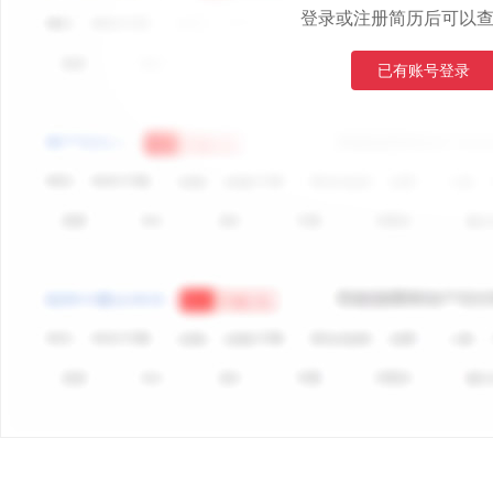
登录或注册简历后可以
已有账号登录