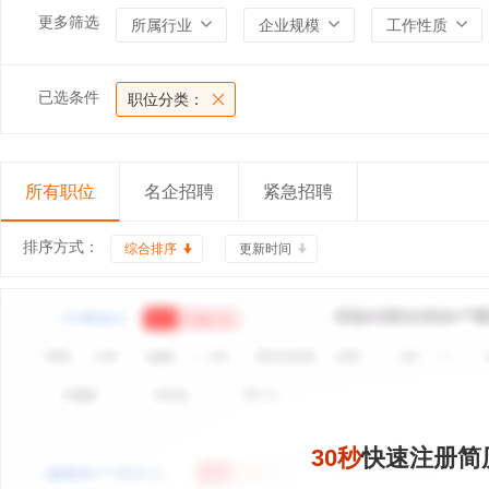
更多筛选
所属行业
企业规模
工作性质
已选条件
职位分类：
所有职位
名企招聘
紧急招聘
排序方式：
综合排序
更新时间
30秒
快速注册简