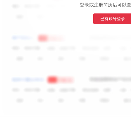
登录或注册简历后可以
已有账号登录