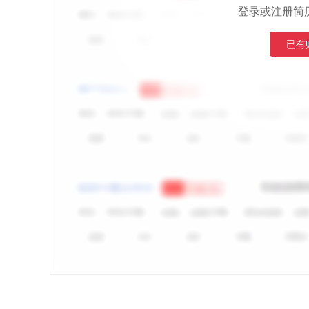
登录或注册简
已有