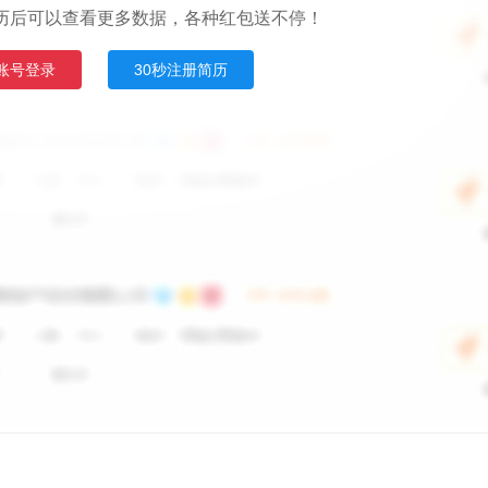
历后可以查看更多数据，各种红包送不停！
账号登录
30秒注册简历