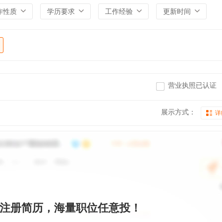
作性质
学历要求
工作经验
更新时间
营业执照已认证
展示方式：
详
注册简历，海量职位任意投！