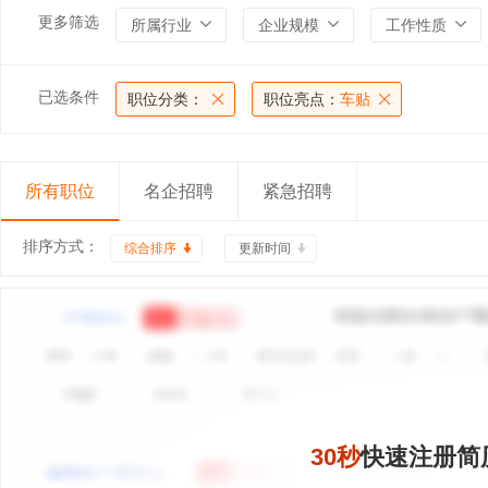
更多筛选
所属行业
企业规模
工作性质
已选条件
职位分类：
职位亮点：
车贴
所有职位
名企招聘
紧急招聘
排序方式：
综合排序
更新时间
30秒
快速注册简