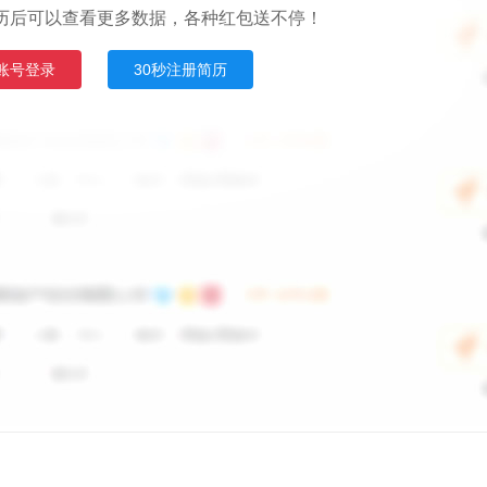
历后可以查看更多数据，各种红包送不停！
账号登录
30秒注册简历