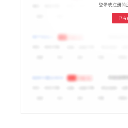
登录或注册简
已有