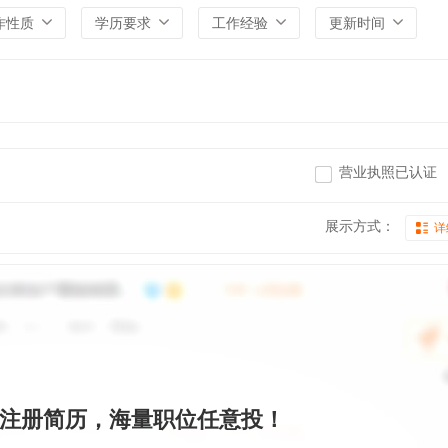
作性质
学历要求
工作经验
更新时间
营业执照已认证
展示方式：
详
注册简历，海量职位任意投！