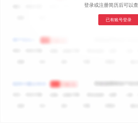
登录或注册简历后可以
已有账号登录