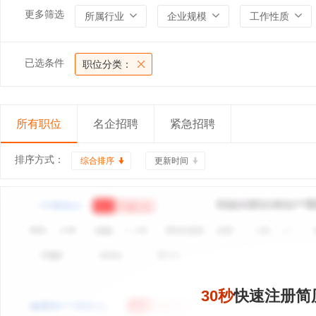
更多筛选
所属行业
企业规模
工作性质
已选条件
职位分类：
所有职位
名企招聘
紧急招聘
排序方式：
综合排序
更新时间
30秒
快速注册简