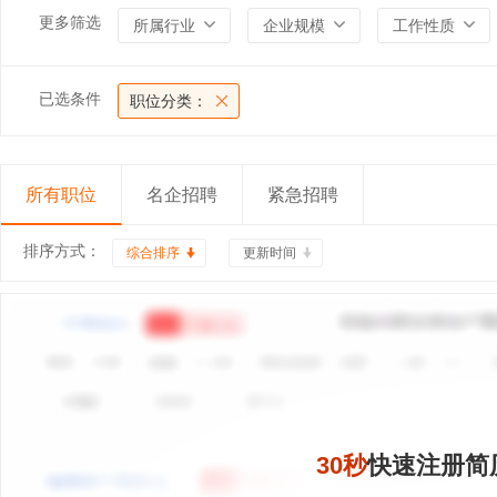
更多筛选
所属行业
企业规模
工作性质
已选条件
职位分类：
所有职位
名企招聘
紧急招聘
排序方式：
综合排序
更新时间
30秒
快速注册简