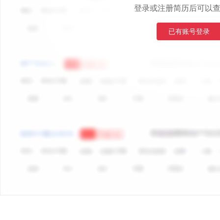
登录或注册简历后可以
已有账号登录