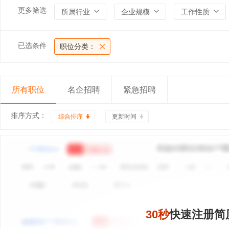
更多筛选
所属行业
企业规模
工作性质
已选条件
职位分类：
所有职位
名企招聘
紧急招聘
排序方式：
综合排序
更新时间
30秒
快速注册简