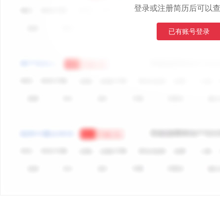
登录或注册简历后可以
已有账号登录