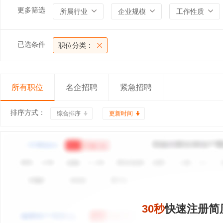
更多筛选
所属行业
企业规模
工作性质
已选条件
职位分类：
所有职位
名企招聘
紧急招聘
排序方式：
综合排序
更新时间
30秒
快速注册简