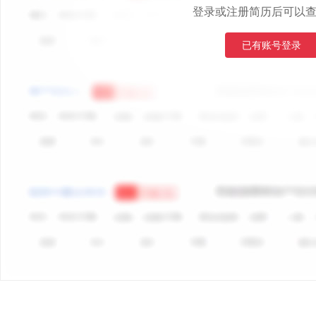
登录或注册简历后可以
已有账号登录