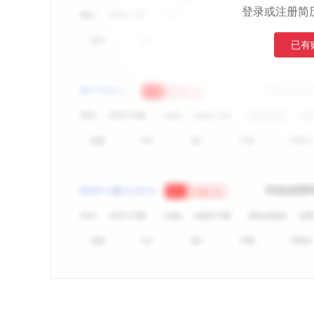
登录或注册简
已有