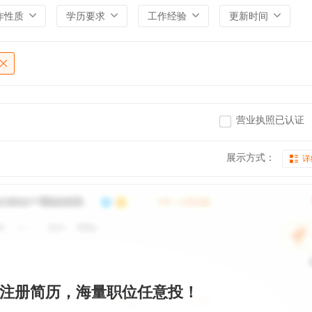
作性质
学历要求
工作经验
更新时间
营业执照已认证
展示方式：
详
注册简历，海量职位任意投！