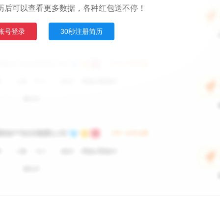
历后可以查看更多数据，各种红包送不停！
账号登录
30秒注册简历