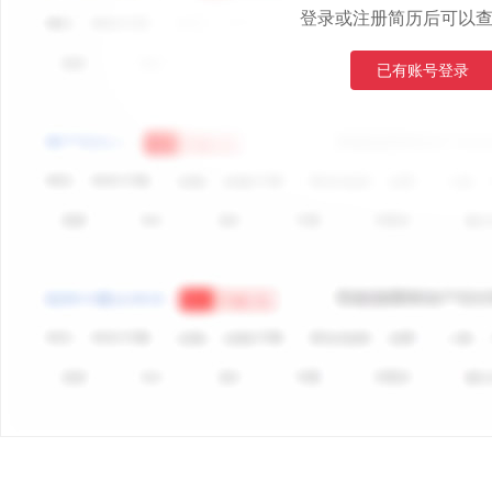
登录或注册简历后可以
已有账号登录