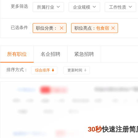
更多筛选
所属行业
企业规模
工作性质
已选条件
职位分类：
职位亮点：
包食宿
所有职位
名企招聘
紧急招聘
排序方式：
综合排序
更新时间
30秒
快速注册简