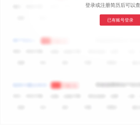
登录或注册简历后可以
已有账号登录