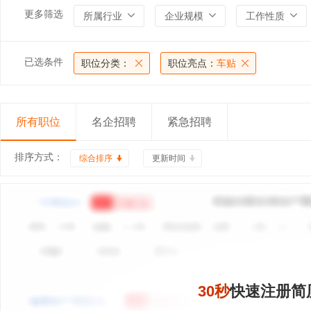
更多筛选
所属行业
企业规模
工作性质
已选条件
职位分类：
职位亮点：
车贴
所有职位
名企招聘
紧急招聘
排序方式：
综合排序
更新时间
30秒
快速注册简