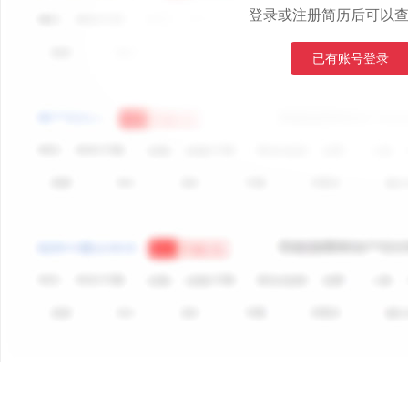
登录或注册简历后可以
已有账号登录