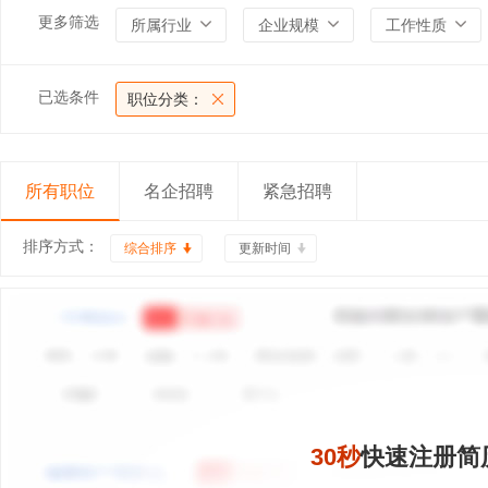
更多筛选
所属行业
企业规模
工作性质
已选条件
职位分类：
所有职位
名企招聘
紧急招聘
排序方式：
综合排序
更新时间
30秒
快速注册简