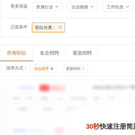
更多筛选
所属行业
企业规模
工作性质
已选条件
职位分类：
所有职位
名企招聘
紧急招聘
排序方式：
综合排序
更新时间
30秒
快速注册简