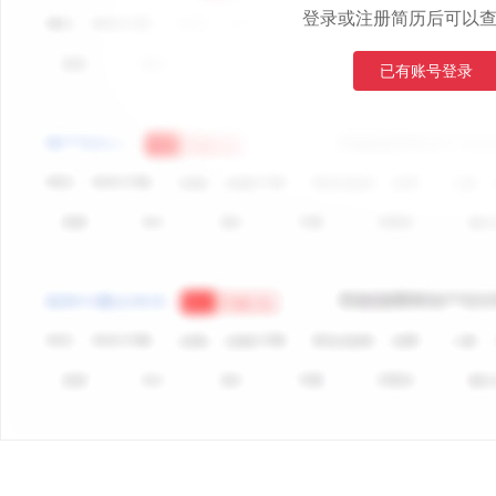
登录或注册简历后可以
已有账号登录