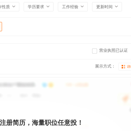
作性质
学历要求
工作经验
更新时间
营业执照已认证
展示方式：
详
注册简历，海量职位任意投！