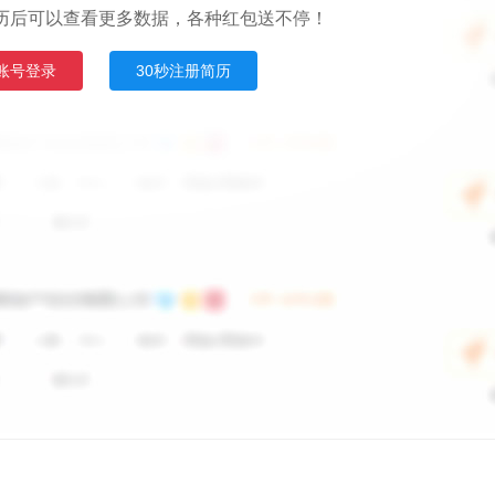
历后可以查看更多数据，各种红包送不停！
账号登录
30秒注册简历