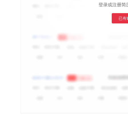
登录或注册简
已有