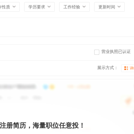
作性质
学历要求
工作经验
更新时间
营业执照已认证
展示方式：
详
注册简历，海量职位任意投！