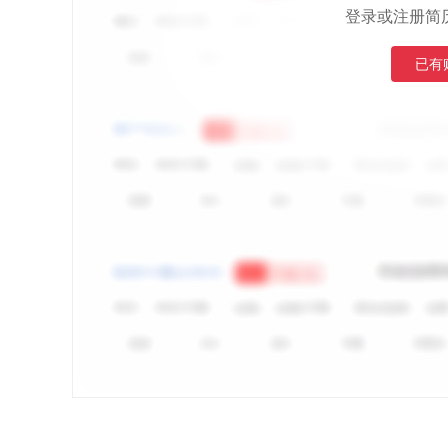
登录或注册简
已有