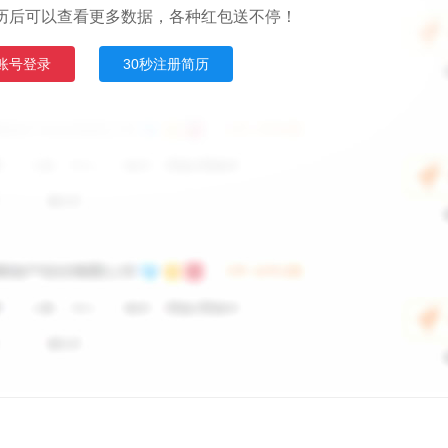
历后可以查看更多数据，各种红包送不停！
账号登录
30秒注册简历