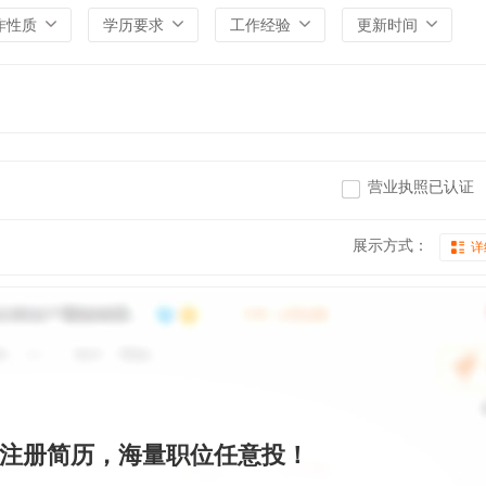
作性质
学历要求
工作经验
更新时间
营业执照已认证
展示方式：
详
注册简历，海量职位任意投！