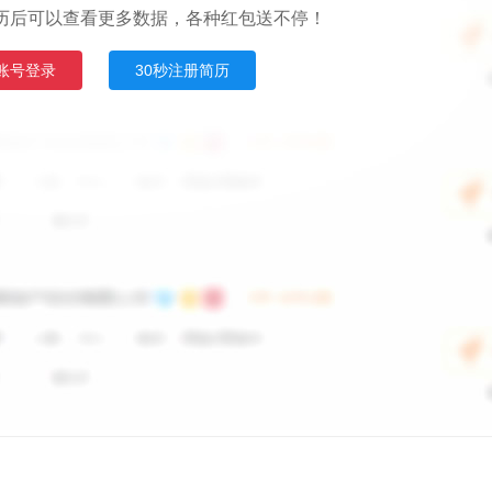
历后可以查看更多数据，各种红包送不停！
账号登录
30秒注册简历