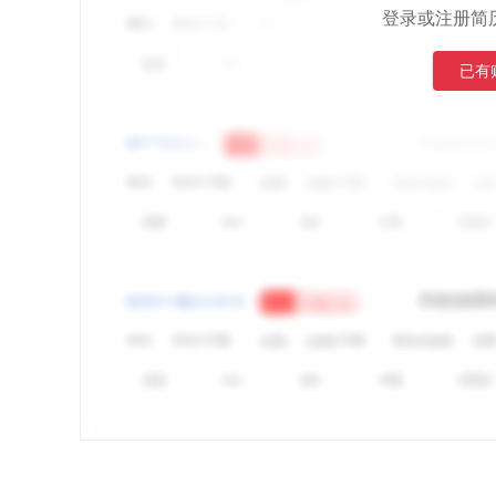
登录或注册简
已有