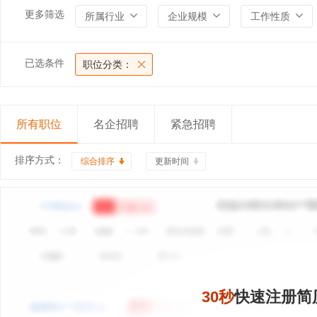
更多筛选
所属行业
企业规模
工作性质
已选条件
职位分类：
所有职位
名企招聘
紧急招聘
排序方式：
综合排序
更新时间
30秒
快速注册简