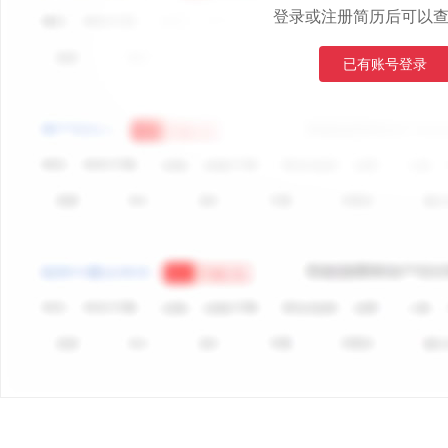
登录或注册简历后可以
已有账号登录