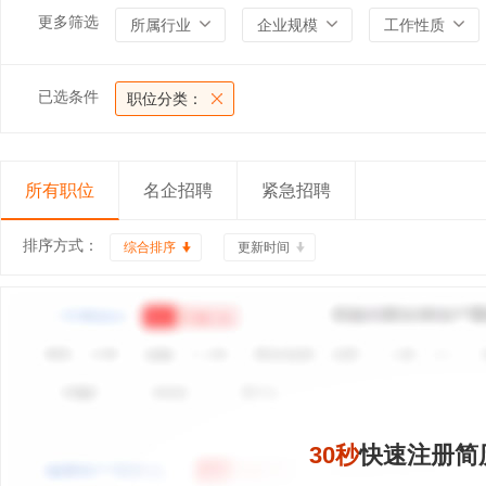
更多筛选
所属行业
企业规模
工作性质
已选条件
职位分类：
所有职位
名企招聘
紧急招聘
排序方式：
综合排序
更新时间
30秒
快速注册简