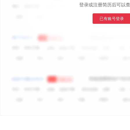
登录或注册简历后可以
已有账号登录