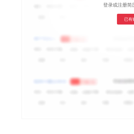
登录或注册简
已有