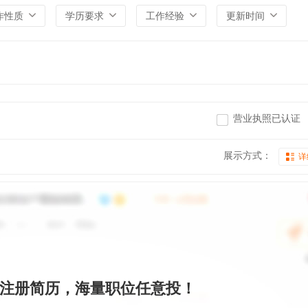
作性质
学历要求
工作经验
更新时间
营业执照已认证
展示方式：
详
注册简历，海量职位任意投！