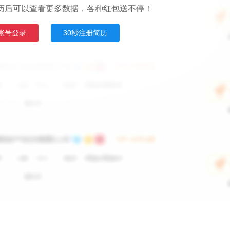
历后可以查看更多数据，各种红包送不停！
账号登录
30秒注册简历