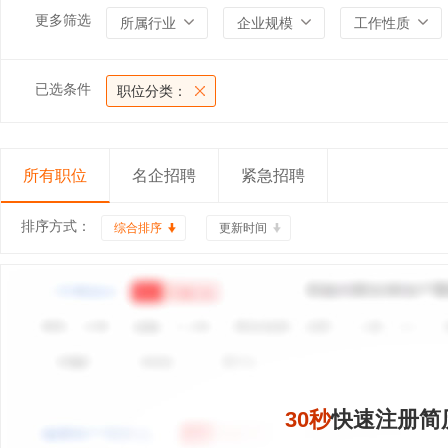
更多筛选
所属行业
企业规模
工作性质
已选条件
职位分类：
所有职位
名企招聘
紧急招聘
排序方式：
综合排序
更新时间
30秒
快速注册简