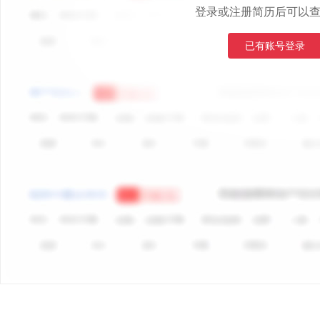
登录或注册简历后可以
已有账号登录