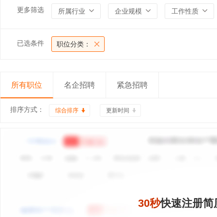
更多筛选
所属行业
企业规模
工作性质
已选条件
职位分类：
所有职位
名企招聘
紧急招聘
排序方式：
综合排序
更新时间
30秒
快速注册简