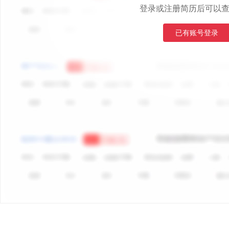
登录或注册简历后可以
已有账号登录