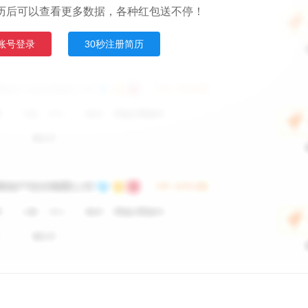
历后可以查看更多数据，各种红包送不停！
账号登录
30秒注册简历