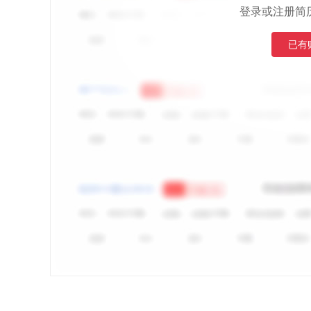
登录或注册简
已有