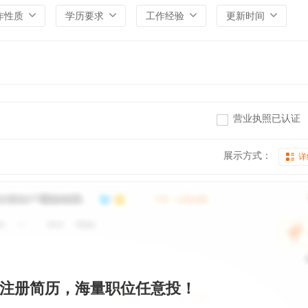
作性质
学历要求
工作经验
更新时间
营业执照已认证
展示方式：
详
注册简历，海量职位任意投！