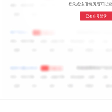
登录或注册简历后可以
已有账号登录