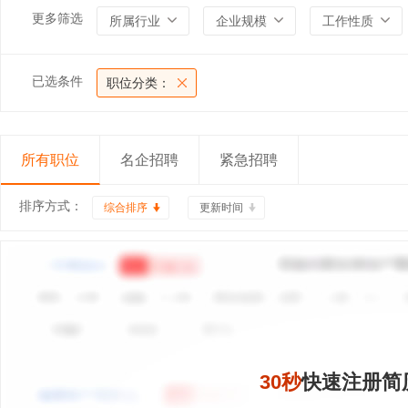
更多筛选
所属行业
企业规模
工作性质
已选条件
职位分类：
所有职位
名企招聘
紧急招聘
排序方式：
综合排序
更新时间
30秒
快速注册简