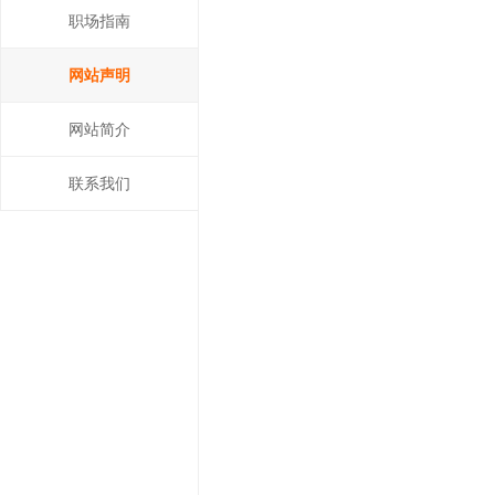
职场指南
网站声明
网站简介
联系我们