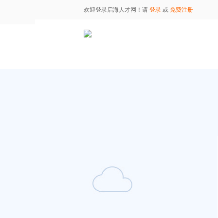
欢迎登录启海人才网！请
登录
或
免费注册