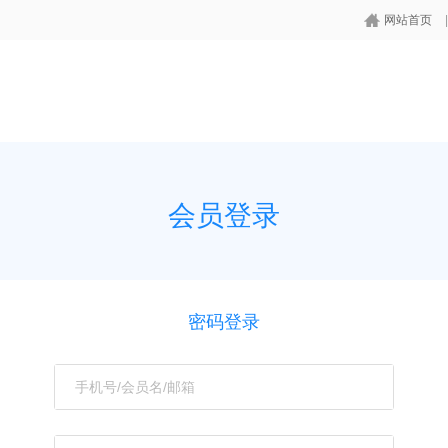
网站首页
会员登录
密码登录