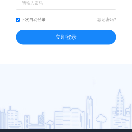
忘记密码?
下次自动登录