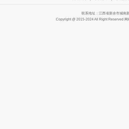
联系地址：江西省新余市城南新亚新
Copyright @ 2015-2024 All Right Reserve