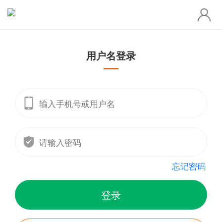
用户名登录
忘记密码
登录