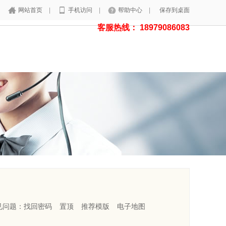
网站首页
|
手机访问
|
帮助中心
|
保存到桌面
客服热线： 18979086083
见问题：
找回密码
置顶
推荐模版
电子地图