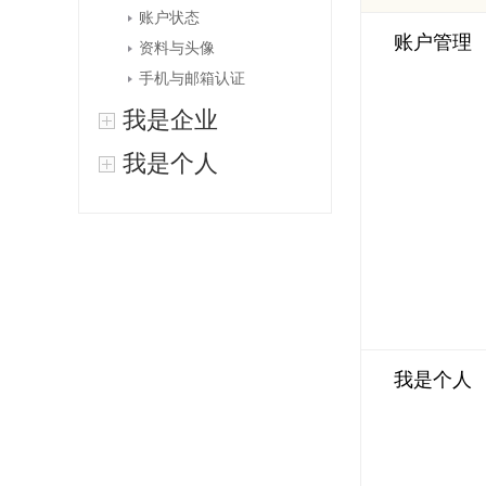
账户状态
账户管理
资料与头像
手机与邮箱认证
我是企业
我是个人
我是个人