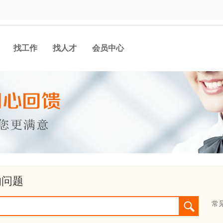
找工作
找人才
会员中心
的问题
常