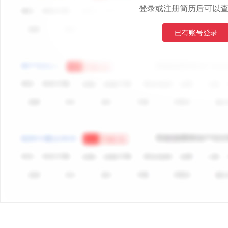
登录或注册简历后可以
已有账号登录