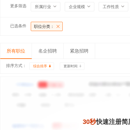
更多筛选
所属行业
企业规模
工作性质
已选条件
职位分类：
所有职位
名企招聘
紧急招聘
排序方式：
综合排序
更新时间
30秒
快速注册简